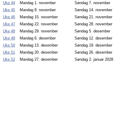
Uke 44
Mandag 1. november
Søndag 7. november
Uke 45
Mandag 8. november
Søndag 14. november
Uke 46
Mandag 15. november
Søndag 21. november
Uke 47
Mandag 22. november
Søndag 28. november
Uke 48
Mandag 29. november
Søndag 5. desember
Uke 49
Mandag 6. desember
Søndag 12. desember
Uke 50
Mandag 13. desember
Søndag 19. desember
Uke 51
Mandag 20. desember
Søndag 26. desember
Uke 52
Mandag 27. desember
Søndag 2. januar 2028