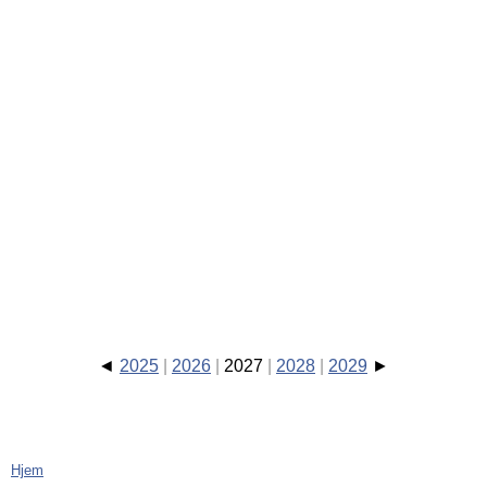
2025
2026
2027
2028
2029
Hjem