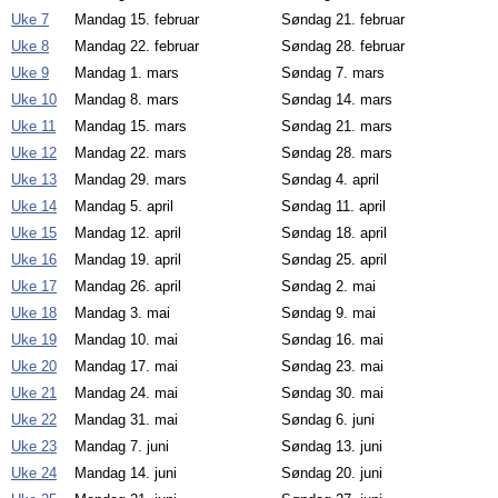
Uke 7
Mandag 15. februar
Søndag 21. februar
Uke 8
Mandag 22. februar
Søndag 28. februar
Uke 9
Mandag 1. mars
Søndag 7. mars
Uke 10
Mandag 8. mars
Søndag 14. mars
Uke 11
Mandag 15. mars
Søndag 21. mars
Uke 12
Mandag 22. mars
Søndag 28. mars
Uke 13
Mandag 29. mars
Søndag 4. april
Uke 14
Mandag 5. april
Søndag 11. april
Uke 15
Mandag 12. april
Søndag 18. april
Uke 16
Mandag 19. april
Søndag 25. april
Uke 17
Mandag 26. april
Søndag 2. mai
Uke 18
Mandag 3. mai
Søndag 9. mai
Uke 19
Mandag 10. mai
Søndag 16. mai
Uke 20
Mandag 17. mai
Søndag 23. mai
Uke 21
Mandag 24. mai
Søndag 30. mai
Uke 22
Mandag 31. mai
Søndag 6. juni
Uke 23
Mandag 7. juni
Søndag 13. juni
Uke 24
Mandag 14. juni
Søndag 20. juni