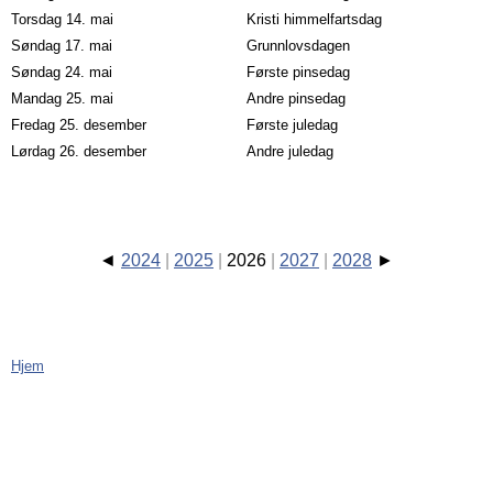
Torsdag 14. mai
Kristi himmelfartsdag
Søndag 17. mai
Grunnlovsdagen
Søndag 24. mai
Første pinsedag
Mandag 25. mai
Andre pinsedag
Fredag 25. desember
Første juledag
Lørdag 26. desember
Andre juledag
2024
2025
2026
2027
2028
Hjem