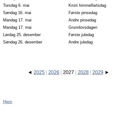
Torsdag 6. mai
Kristi himmelfartsdag
Søndag 16. mai
Første pinsedag
Mandag 17. mai
Andre pinsedag
Mandag 17. mai
Grunnlovsdagen
Lørdag 25. desember
Første juledag
Søndag 26. desember
Andre juledag
2025
2026
2027
2028
2029
Hjem